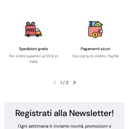
Spedizioni gratis
Pagamenti sicuri
Per ordini superiori ai 59 € in
Con carta di credito, PayPal
Italia
1
/
2
Registrati alla Newsletter!
Ogni settimana ti inviamo novità, promozioni e