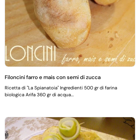
Filoncini farro e mais con semi di zucca
Ricetta di "La Spianatoia" Ingredienti 500 gr di farina
biologica Arifa 360 gr di acqua...