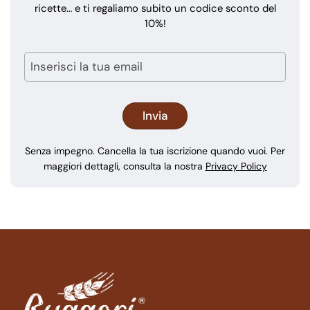
ricette… e ti regaliamo subito un codice sconto del
10%!
Senza impegno. Cancella la tua iscrizione quando vuoi. Per
maggiori dettagli, consulta la nostra
Privacy Policy