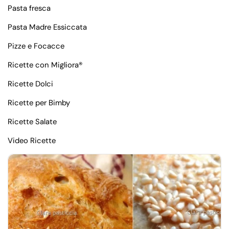
Pasta fresca
Pasta Madre Essiccata
Pizze e Focacce
Ricette con Migliora®
Ricette Dolci
Ricette per Bimby
Ricette Salate
Video Ricette