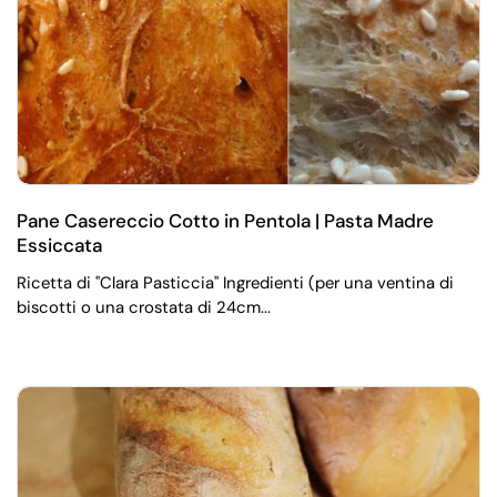
Pane Casereccio Cotto in Pentola | Pasta Madre
Essiccata
Ricetta di "Clara Pasticcia" Ingredienti (per una ventina di
biscotti o una crostata di 24cm...