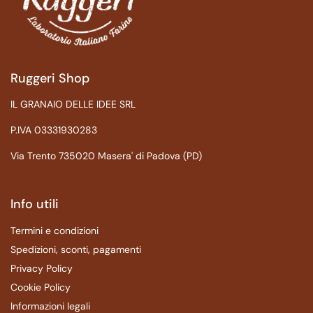
Ruggeri Shop
IL GRANAIO DELLE IDEE SRL
P.IVA 03331930283
Via Trento 735020 Masera' di Padova (PD)
Info utili
Termini e condizioni
Spedizioni, sconti, pagamenti
Privacy Policy
Cookie Policy
Informazioni legali