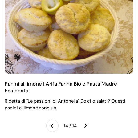
Panini al limone | Arifa Farina Bio e Pasta Madre
Essiccata
Ricetta di "Le passioni di Antonella" Dolci o salati? Questi
Successivo
panini al limone sono un...
14 / 14
Precedente