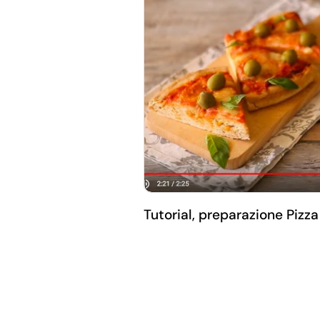
Tutorial, preparazione Pizza