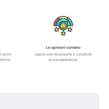
Le opinioni contano
 scrivi
Lascia una recensione e condividi
istenza
la tua esperienza!