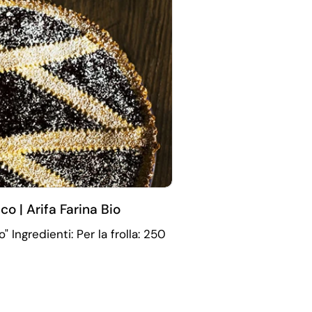
co | Arifa Farina Bio
 Ingredienti: Per la frolla: 250