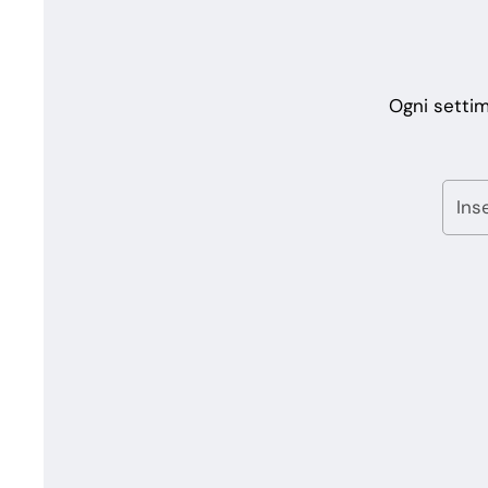
Ogni settim