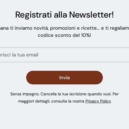
Registrati alla Newsletter!
ana ti inviamo novità, promozioni e ricette… e ti regalia
codice sconto del 10%!
Senza impegno. Cancella la tua iscrizione quando vuoi. Per
maggiori dettagli, consulta la nostra
Privacy Policy