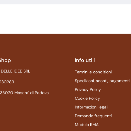
Shop
Info utili
 DELLE IDEE SRL
Termini e condizioni
Spedizioni, sconti, pagamenti
1930283
Privacy Policy
 735020 Masera' di Padova
Cookie Policy
Informazioni legali
Domande frequenti
Modulo RMA