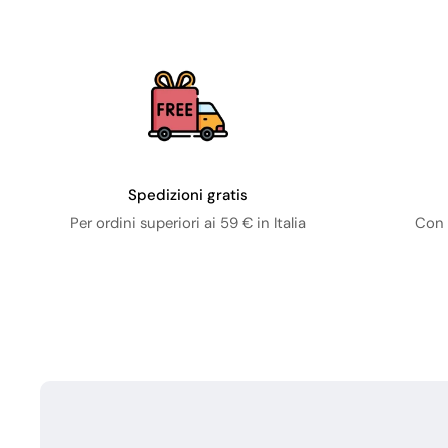
Spedizioni gratis
Per ordini superiori ai 59 € in Italia
Con 