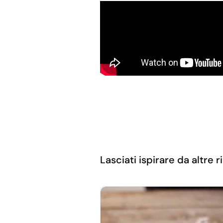
Lasciati ispirare da altre ri