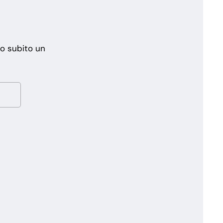
mo subito un