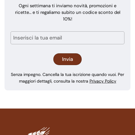
Ogni settimana ti inviamo novità, promozioni e
ricette… e ti regaliamo subito un codice sconto del
10%!
Senza impegno. Cancella la tua iscrizione quando vuoi. Per
maggiori dettagli, consulta la nostra
Privacy Policy