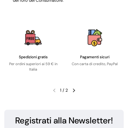
del foro del Consumatore.
Spedizioni gratis
Pagamenti sicuri
Per ordini superiori ai 59 € in
Con carta di credito, PayPal
Italia
1
/
2
Registrati alla Newsletter!