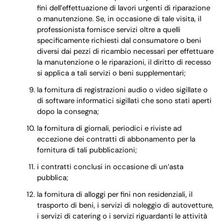
fini dell’effettuazione di lavori urgenti di riparazione
o manutenzione. Se, in occasione di tale visita, il
professionista fornisce servizi oltre a quelli
specificamente richiesti dal consumatore o beni
diversi dai pezzi di ricambio necessari per effettuare
la manutenzione o le riparazioni, il diritto di recesso
si applica a tali servizi o beni supplementari;
la fornitura di registrazioni audio o video sigillate o
di software informatici sigillati che sono stati aperti
dopo la consegna;
la fornitura di giornali, periodici e riviste ad
eccezione dei contratti di abbonamento per la
fornitura di tali pubblicazioni;
i contratti conclusi in occasione di un’asta
pubblica;
la fornitura di alloggi per fini non residenziali, il
trasporto di beni, i servizi di noleggio di autovetture,
i servizi di catering o i servizi riguardanti le attività