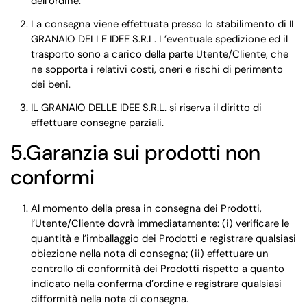
dell’ordine.
La consegna viene effettuata presso lo stabilimento di IL
GRANAIO DELLE IDEE S.R.L. L’eventuale spedizione ed il
trasporto sono a carico della parte Utente/Cliente, che
ne sopporta i relativi costi, oneri e rischi di perimento
dei beni.
IL GRANAIO DELLE IDEE S.R.L. si riserva il diritto di
effettuare consegne parziali.
5.Garanzia sui prodotti non
conformi
Al momento della presa in consegna dei Prodotti,
l’Utente/Cliente dovrà immediatamente: (i) verificare le
quantità e l’imballaggio dei Prodotti e registrare qualsiasi
obiezione nella nota di consegna; (ii) effettuare un
controllo di conformità dei Prodotti rispetto a quanto
indicato nella conferma d’ordine e registrare qualsiasi
difformità nella nota di consegna.