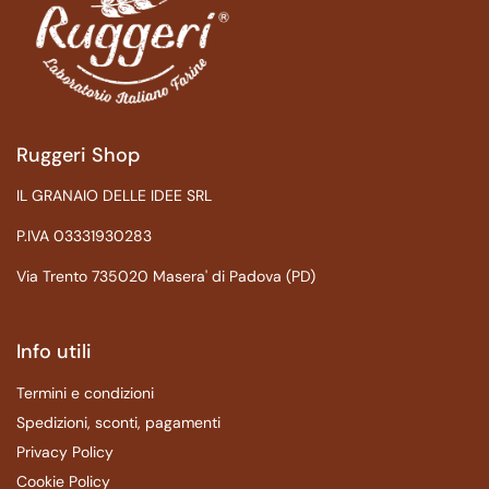
Ruggeri Shop
IL GRANAIO DELLE IDEE SRL
P.IVA 03331930283
Via Trento 735020 Masera' di Padova (PD)
Info utili
Termini e condizioni
Spedizioni, sconti, pagamenti
Privacy Policy
Cookie Policy