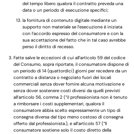
del tempo libero qualora il contratto preveda una
data o un periodo di esecuzione specifici;
la fornitura di contenuto digitale mediante un
supporto non materiale se l’esecuzione è iniziata
con l’accordo espresso del consumatore e con la
sua accettazione del fatto che in tal caso avrebbe
perso il diritto di recesso.
Fatte salve le eccezioni di cui all’articolo 59 del codice
del Consumo, sopra riportate, il consumatore dispone di
un periodo di 14 (quattordici) giorni per recedere da un
contratto a distanza o negoziato fuori dei locali
commerciali senza dover fornire alcuna motivazione e
senza dover sostenere costi diversi da quelli previsti
all’articolo 56, comma 2 (“il professionista non è tenuto
a rimborsare i costi supplementari, qualora il
consumatore abbia scelto espressamente un tipo di
consegna diversa dal tipo meno costoso di consegna
offerto dal professionista.), e all’articolo 57 (“Il
consumatore sostiene solo il costo diretto della