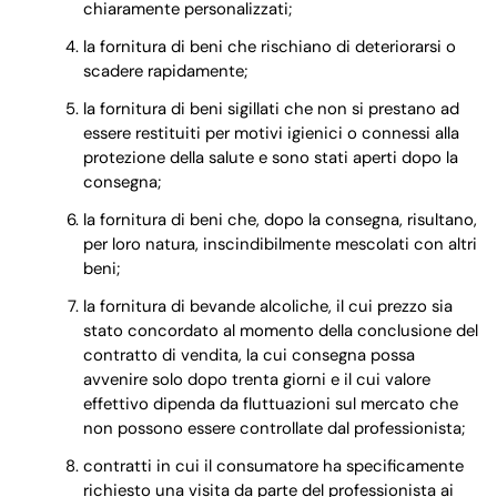
chiaramente personalizzati;
la fornitura di beni che rischiano di deteriorarsi o
scadere rapidamente;
la fornitura di beni sigillati che non si prestano ad
essere restituiti per motivi igienici o connessi alla
protezione della salute e sono stati aperti dopo la
consegna;
la fornitura di beni che, dopo la consegna, risultano,
per loro natura, inscindibilmente mescolati con altri
beni;
la fornitura di bevande alcoliche, il cui prezzo sia
stato concordato al momento della conclusione del
contratto di vendita, la cui consegna possa
avvenire solo dopo trenta giorni e il cui valore
effettivo dipenda da fluttuazioni sul mercato che
non possono essere controllate dal professionista;
contratti in cui il consumatore ha specificamente
richiesto una visita da parte del professionista ai