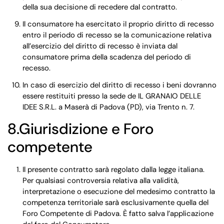
della sua decisione di recedere dal contratto.
Il consumatore ha esercitato il proprio diritto di recesso
entro il periodo di recesso se la comunicazione relativa
all’esercizio del diritto di recesso è inviata dal
consumatore prima della scadenza del periodo di
recesso.
In caso di esercizio del diritto di recesso i beni dovranno
essere restituiti presso la sede de IL GRANAIO DELLE
IDEE S.R.L. a Maserà di Padova (PD), via Trento n. 7.
8.Giurisdizione e Foro
competente
Il presente contratto sarà regolato dalla legge italiana.
Per qualsiasi controversia relativa alla validità,
interpretazione o esecuzione del medesimo contratto la
competenza territoriale sarà esclusivamente quella del
Foro Competente di Padova. È fatto salva l’applicazione