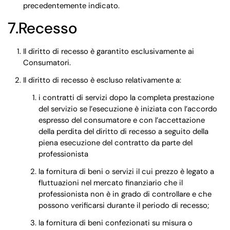
precedentemente indicato.
7.Recesso
Il diritto di recesso è garantito esclusivamente ai
Consumatori.
Il diritto di recesso è escluso relativamente a:
i contratti di servizi dopo la completa prestazione
del servizio se l’esecuzione è iniziata con l’accordo
espresso del consumatore e con l’accettazione
della perdita del diritto di recesso a seguito della
piena esecuzione del contratto da parte del
professionista
la fornitura di beni o servizi il cui prezzo è legato a
fluttuazioni nel mercato finanziario che il
professionista non è in grado di controllare e che
possono verificarsi durante il periodo di recesso;
la fornitura di beni confezionati su misura o