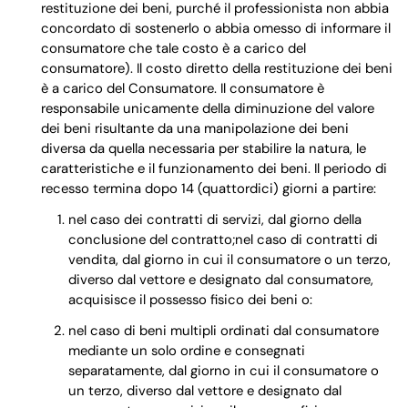
restituzione dei beni, purché il professionista non abbia
concordato di sostenerlo o abbia omesso di informare il
consumatore che tale costo è a carico del
consumatore). Il costo diretto della restituzione dei beni
è a carico del Consumatore. Il consumatore è
responsabile unicamente della diminuzione del valore
dei beni risultante da una manipolazione dei beni
diversa da quella necessaria per stabilire la natura, le
caratteristiche e il funzionamento dei beni. Il periodo di
recesso termina dopo 14 (quattordici) giorni a partire:
nel caso dei contratti di servizi, dal giorno della
conclusione del contratto;nel caso di contratti di
vendita, dal giorno in cui il consumatore o un terzo,
diverso dal vettore e designato dal consumatore,
acquisisce il possesso fisico dei beni o:
nel caso di beni multipli ordinati dal consumatore
mediante un solo ordine e consegnati
separatamente, dal giorno in cui il consumatore o
un terzo, diverso dal vettore e designato dal