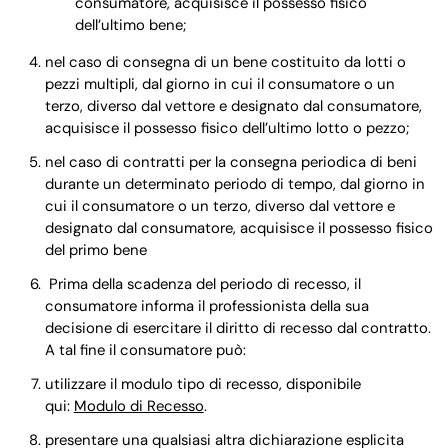
consumatore, acquisisce il possesso fisico
dell’ultimo bene;
nel caso di consegna di un bene costituito da lotti o
pezzi multipli, dal giorno in cui il consumatore o un
terzo, diverso dal vettore e designato dal consumatore,
acquisisce il possesso fisico dell’ultimo lotto o pezzo;
nel caso di contratti per la consegna periodica di beni
durante un determinato periodo di tempo, dal giorno in
cui il consumatore o un terzo, diverso dal vettore e
designato dal consumatore, acquisisce il possesso fisico
del primo bene
Prima della scadenza del periodo di recesso, il
consumatore informa il professionista della sua
decisione di esercitare il diritto di recesso dal contratto.
A tal fine il consumatore può:
utilizzare il modulo tipo di recesso, disponibile
qui:
Modulo di Recesso
.
presentare una qualsiasi altra dichiarazione esplicita