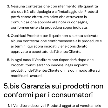
Nessuna contestazione con riferimento alle quantità,
alla qualità, alla tipologia e all’imballaggio dei Prodotti
potrà essere effettuata salvo che attraverso la
comunicazione apposta alla nota di consegna,
conformemente alla procedura sopra indicata.
Qualsiasi Prodotto per il quale non sia stata sollevata
alcuna contestazione conformemente alle procedure e
ai termini qui sopra indicati viene considerato
approvato e accettato dall’Utente/Cliente.
In ogni caso il Venditore non risponderà dopo che i
Prodotti forniti saranno immessi negli impianti
produttivi dell’Utente/Cliente o in alcun modo alterati,
modificati, lavorati.
5.bis
Garanzia sui prodotti non
conformi per i consumatori
Il Venditore descrive i Prodotti oggetto di vendita nelle