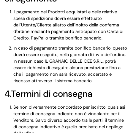
Il pagamento dei Prodotti acquistati e delle relative
spese di spedizione dovrà essere effettuato
dall’Utente/Cliente all'atto dell'inoltro della conferma
d'ordine mediante pagamento anticipato con Carta di
Credito, PayPal o tramite bonifico bancario.
In caso di pagamento tramite bonifico bancario, questo
dovrà essere eseguito, nella giornata di invio dell’ordine.
In nessun caso IL GRANAIO DELLE IDEE S.R.L. potrà
essere richiesta di eseguire alcuna prestazione fino a
che il pagamento non sarà ricevuto, accertato e
riscosso attraverso il sistema bancario.
4.Termini di consegna
Se non diversamente concordato per iscritto, qualsiasi
termine di consegna indicato non è vincolante per il
Venditore. Salvo diverso accordo tra le parti, il termine
di consegna indicativo è quello precisato nel riepilogo