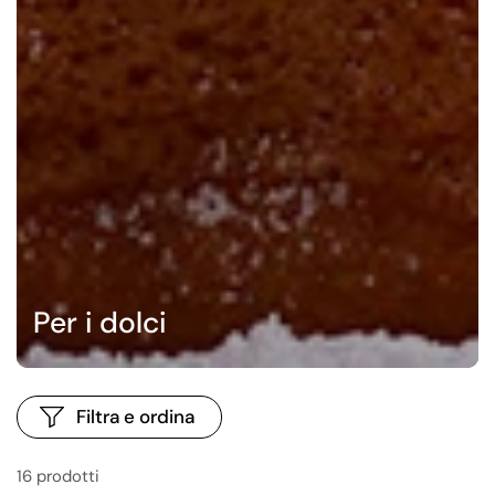
Per i dolci
Filtra e ordina
16 prodotti