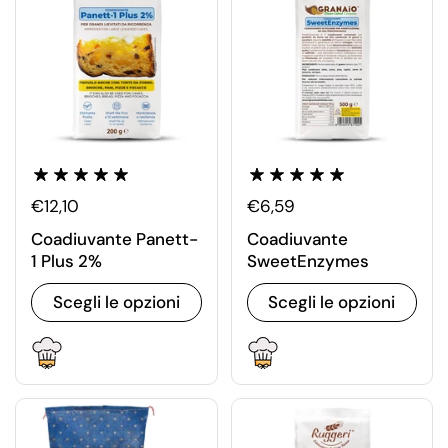
€12,10
€6,59
Coadiuvante Panett-
Coadiuvante
1 Plus 2%
SweetEnzymes
Scegli le opzioni
Scegli le opzioni