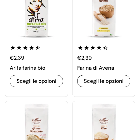
€2,39
€2,39
Arifa farina bio
Farina di Avena
Scegli le opzioni
Scegli le opzioni