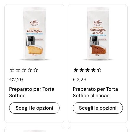
€2,29
€2,29
Preparato per Torta
Preparato per Torta
Soffice
Soffice al cacao
Scegli le opzioni
Scegli le opzioni