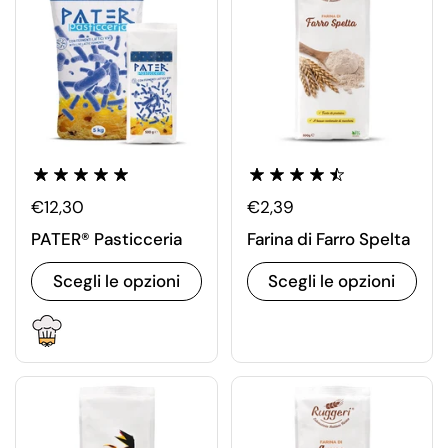
€12,30
€2,39
PATER® Pasticceria
Farina di Farro Spelta
Scegli le opzioni
Scegli le opzioni