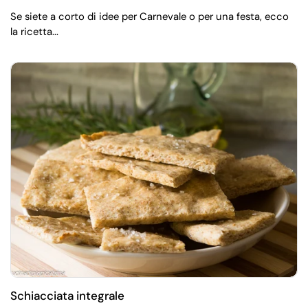
Se siete a corto di idee per Carnevale o per una festa, ecco
la ricetta...
Schiacciata integrale