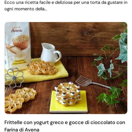
Ecco una ricetta facile e deliziosa per una torta da gustare in
ogni momento della...
Frittelle con yogurt greco e gocce di cioccolato con
Farina di Avena