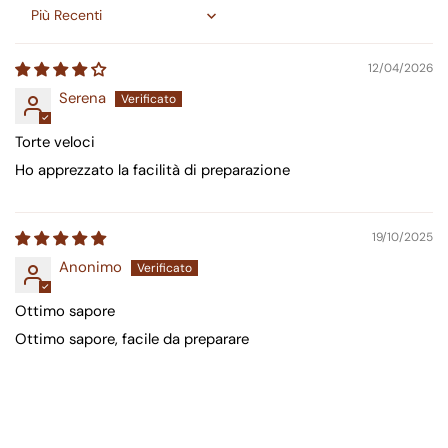
Sort by
12/04/2026
Serena
Torte veloci
Ho apprezzato la facilità di preparazione
19/10/2025
Anonimo
Ottimo sapore
Ottimo sapore, facile da preparare