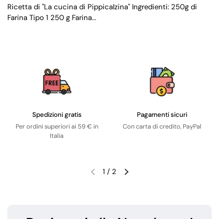
Ricetta di "La cucina di Pippicalzina" Ingredienti: 250g di
Farina Tipo 1 250 g Farina...
Spedizioni gratis
Pagamenti sicuri
Per ordini superiori ai 59 € in
Con carta di credito, PayPal
Italia
1
/
2