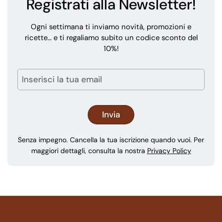
Registrati alla Newsletter!
Ogni settimana ti inviamo novità, promozioni e
ricette… e ti regaliamo subito un codice sconto del
10%!
Senza impegno. Cancella la tua iscrizione quando vuoi. Per
maggiori dettagli, consulta la nostra
Privacy Policy