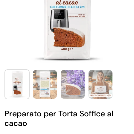
Preparato per Torta Soffice al
cacao