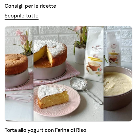
Consigli per le ricette
Scoprile tutte
Torta allo yogurt con Farina di Riso