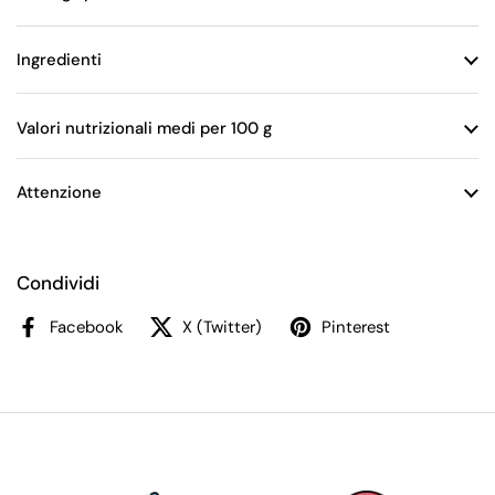
Ingredienti
Valori nutrizionali medi per 100 g
Attenzione
Condividi
Facebook
X (Twitter)
Pinterest