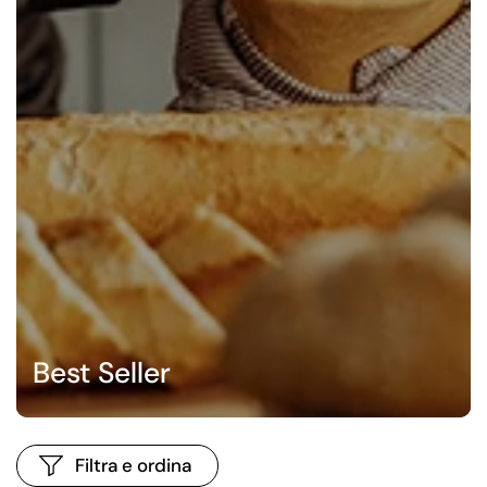
Best Seller
Filtra e ordina