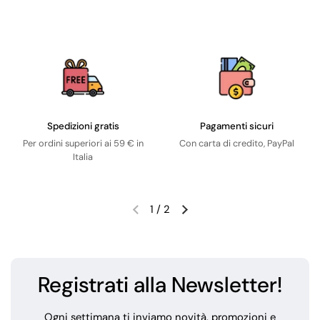
Spedizioni gratis
Pagamenti sicuri
Per ordini superiori ai 59 € in
Con carta di credito, PayPal
Italia
1
/
2
Registrati alla Newsletter!
Ogni settimana ti inviamo novità, promozioni e