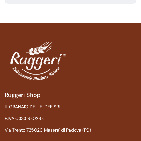
Ruggeri Shop
IL GRANAIO DELLE IDEE SRL
P.IVA 03331930283
Via Trento 735020 Masera' di Padova (PD)