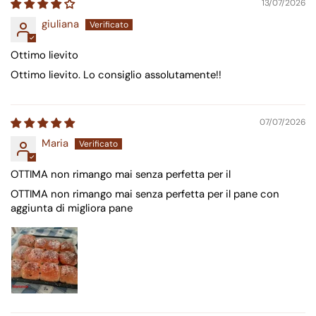
13/07/2026
giuliana
Ottimo lievito
Ottimo lievito. Lo consiglio assolutamente!!
07/07/2026
Maria
OTTIMA non rimango mai senza perfetta per il
OTTIMA non rimango mai senza perfetta per il pane con
aggiunta di migliora pane