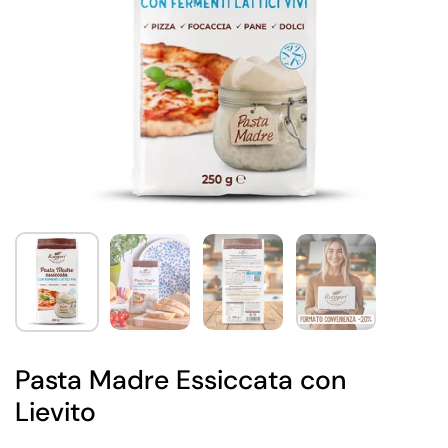
Pasta Madre Essiccata con
Lievito