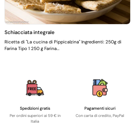
Schiacciata integrale
Ricetta di "La cucina di Pippicalzina" Ingredienti: 250g di
Farina Tipo 1 250 g Farina...
Spedizioni gratis
Pagamenti sicuri
Per ordini superiori ai 59 € in
Con carta di credito, PayPal
Italia