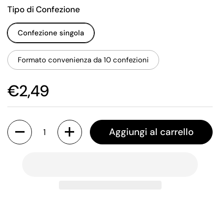
Tipo di Confezione
Confezione singola
Formato convenienza da 10 confezioni
€2,49
Quantità
Aggiungi al carrello