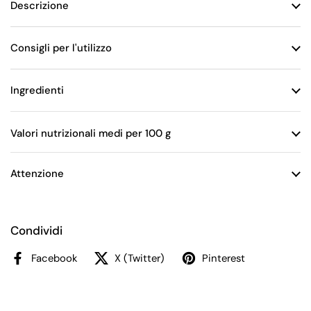
Descrizione
Consigli per l'utilizzo
Ingredienti
Valori nutrizionali medi per 100 g
Attenzione
Condividi
Facebook
X (Twitter)
Pinterest