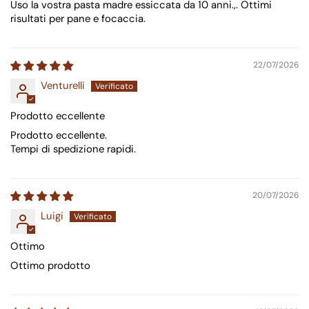
Uso la vostra pasta madre essiccata da 10 anni.,. Ottimi
risultati per pane e focaccia.
22/07/2026
Venturelli
Prodotto eccellente
Prodotto eccellente.
Tempi di spedizione rapidi.
20/07/2026
Luigi
Ottimo
Ottimo prodotto