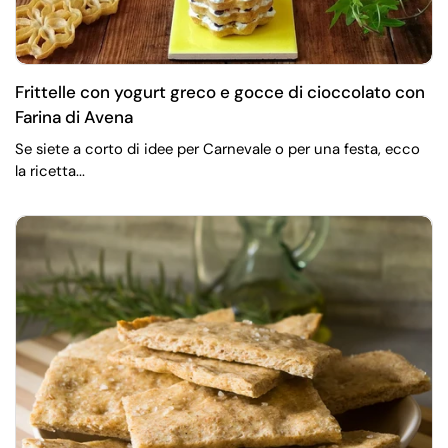
Frittelle con yogurt greco e gocce di cioccolato con
Farina di Avena
Se siete a corto di idee per Carnevale o per una festa, ecco
la ricetta...