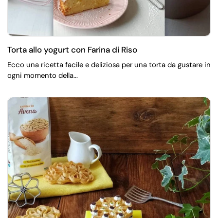
Torta allo yogurt con Farina di Riso
Ecco una ricetta facile e deliziosa per una torta da gustare in
ogni momento della...