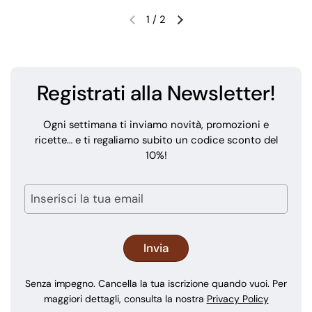
1
/
2
Registrati alla Newsletter!
Ogni settimana ti inviamo novità, promozioni e
ricette… e ti regaliamo subito un codice sconto del
10%!
Senza impegno. Cancella la tua iscrizione quando vuoi. Per
maggiori dettagli, consulta la nostra
Privacy Policy