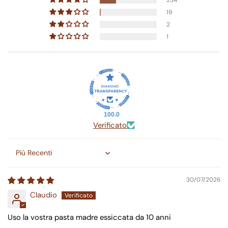
19
2
1
100.0
Verificato
Sort by
30/07/2026
Claudio
Uso la vostra pasta madre essiccata da 10 anni