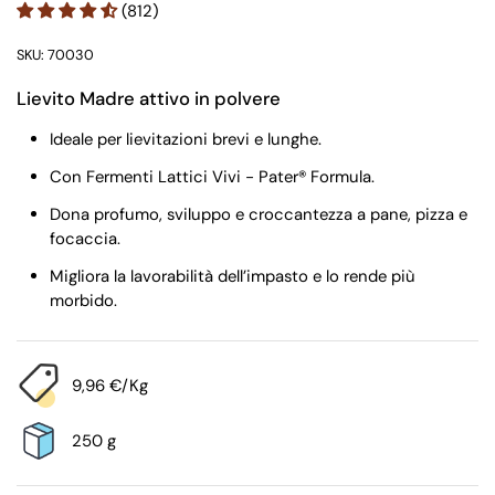
(812)
SKU: 70030
Lievito Madre attivo in polvere
Ideale per lievitazioni brevi e lunghe.
Con Fermenti Lattici Vivi - Pater® Formula.
Dona profumo, sviluppo e croccantezza a pane, pizza e
focaccia.
Migliora la lavorabilità dell’impasto e lo rende più
morbido.
9,96 €/Kg
250 g