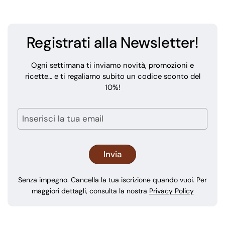
Registrati alla Newsletter!
Ogni settimana ti inviamo novità, promozioni e
ricette… e ti regaliamo subito un codice sconto del
10%!
Senza impegno. Cancella la tua iscrizione quando vuoi. Per
maggiori dettagli, consulta la nostra
Privacy Policy