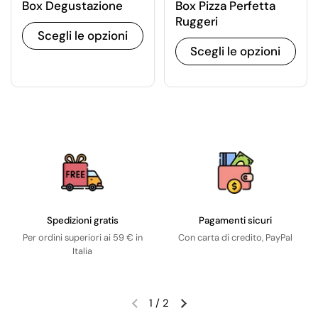
Box Degustazione
Box Pizza Perfetta
Ruggeri
Scegli le opzioni
Scegli le opzioni
Spedizioni gratis
Pagamenti sicuri
Per ordini superiori ai 59 € in
Con carta di credito, PayPal
Italia
1
/
2