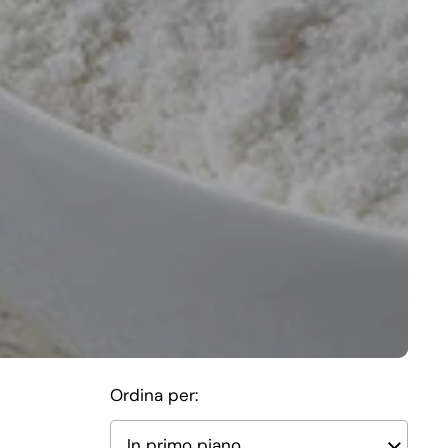
Ordina per: