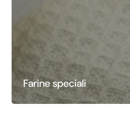
Farine speciali