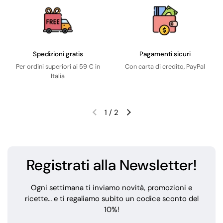
Spedizioni gratis
Pagamenti sicuri
Per ordini superiori ai 59 € in
Con carta di credito, PayPal
Italia
1
/
2
Registrati alla Newsletter!
Ogni settimana ti inviamo novità, promozioni e
ricette… e ti regaliamo subito un codice sconto del
10%!