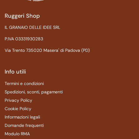
Ruggeri Shop
IL GRANAIO DELLE IDEE SRL
P.IVA 03331930283
Via Trento 735020 Masera' di Padova (PD)
Info utili
Termini e condizioni
Spedizioni, sconti, pagamenti
Privacy Policy
Cookie Policy
Informazioni legali
Domande frequenti
Modulo RMA