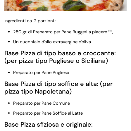
Ingredienti ca. 2 porzioni :
250 gr. di Preparato per Pane Ruggeri a piacere **,
Un cucchiaio d'olio extravergine d'oliva
Base Pizza di tipo basso e croccante:
(per pizza tipo Pugliese o Siciliana)
Preparato per Pane Pugliese
Base Pizza di tipo soffice e alta: (per
pizza tipo Napoletana)
Preparato per Pane Comune
Preparato per Pane Soffice al Latte
Base Pizza sfiziosa e originale: