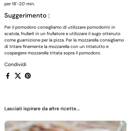
per 18'-20' min.
Suggerimento :
Per il pomodoro consigliamo di utilizzare pomodorini in
scatola, frullarli in un frullatore e utilizzare il sugo ottenuto
come guarnizione per la pizza. Per la mozzarella consigliamo
di tritare finemente la mozzarella con un tritatutto e
cospargere mozzarella tritata sopra il pomodoro.
Condividi
Facebook
X (Twitter)
Pinterest
Lasciati ispirare da altre ricette...