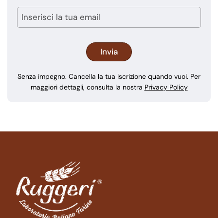
Senza impegno. Cancella la tua iscrizione quando vuoi. Per
maggiori dettagli, consulta la nostra
Privacy Policy