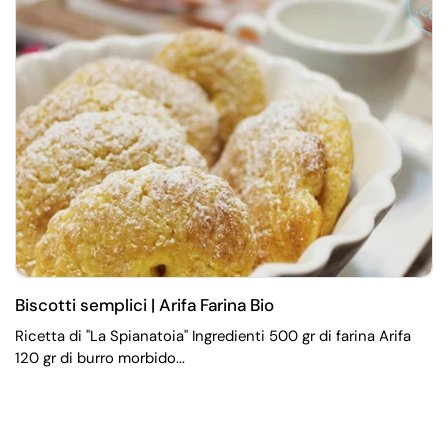
Biscotti semplici | Arifa Farina Bio
Ricetta di "La Spianatoia" Ingredienti 500 gr di farina Arifa
120 gr di burro morbido...