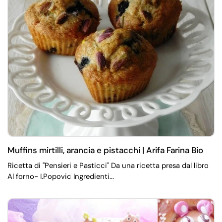
Muffins mirtilli, arancia e pistacchi | Arifa Farina Bio
Ricetta di "Pensieri e Pasticci" Da una ricetta presa dal libro
Al forno- I.Popovic Ingredienti...