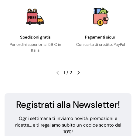
Spedizioni gratis
Pagamenti sicuri
Per ordini superiori ai 59 € in
Con carta di credito, PayPal
Italia
1
/
2
Registrati alla Newsletter!
Ogni settimana ti inviamo novità, promozioni e
ricette… e ti regaliamo subito un codice sconto del
10%!