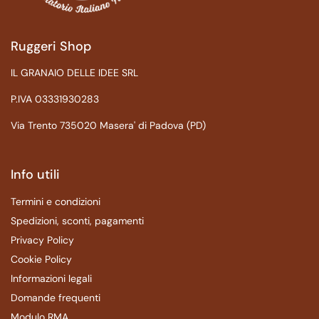
Ruggeri Shop
IL GRANAIO DELLE IDEE SRL
P.IVA 03331930283
Via Trento 735020 Masera' di Padova (PD)
Info utili
Termini e condizioni
Spedizioni, sconti, pagamenti
Privacy Policy
Cookie Policy
Informazioni legali
Domande frequenti
Modulo RMA