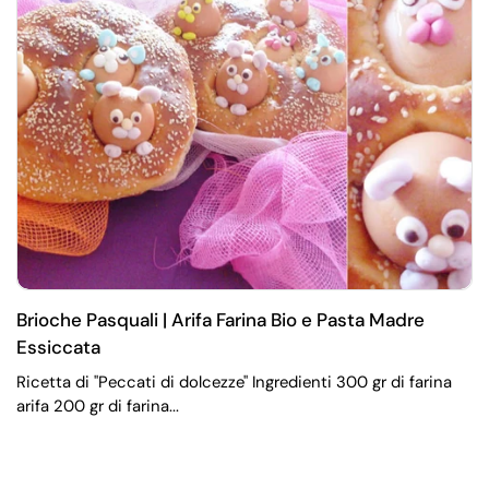
Brioche Pasquali | Arifa Farina Bio e Pasta Madre
Essiccata
Ricetta di "Peccati di dolcezze" Ingredienti 300 gr di farina
arifa 200 gr di farina...