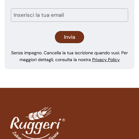
Senza impegno. Cancella la tua iscrizione quando vuoi. Per
maggiori dettagli, consulta la nostra
Privacy Policy