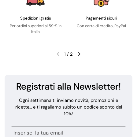
Spedizioni gratis
Pagamenti sicuri
Per ordini superiori ai 59 € in
Con carta di credito, PayPal
Italia
1
/
2
Registrati alla Newsletter!
Ogni settimana ti inviamo novità, promozioni e
ricette… e ti regaliamo subito un codice sconto del
10%!