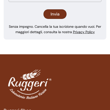
Senza impegno. Cancella la tua iscrizione quando vuoi. Per
maggiori dettagli, consulta la nostra
Privacy Policy