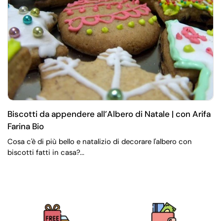
Biscotti da appendere all’Albero di Natale | con Arifa
Farina Bio
Cosa c'è di più bello e natalizio di decorare l'albero con
biscotti fatti in casa?...