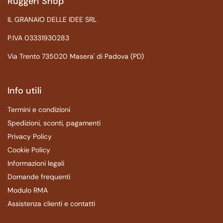
Ruggeri Shop
IL GRANAIO DELLE IDEE SRL
P.IVA 03331930283
Via Trento 735020 Masera' di Padova (PD)
Info utili
Termini e condizioni
Spedizioni, sconti, pagamenti
Privacy Policy
Cookie Policy
Informazioni legali
Domande frequenti
Modulo RMA
Assistenza clienti e contatti