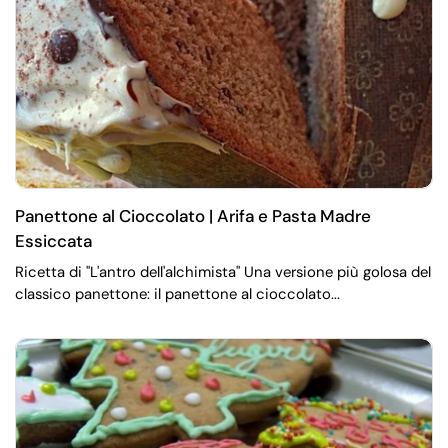
Panettone al Cioccolato | Arifa e Pasta Madre
Essiccata
Ricetta di "L'antro dell'alchimista" Una versione più golosa del
classico panettone: il panettone al cioccolato...