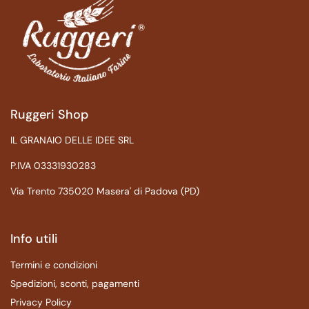
Ruggeri Shop
IL GRANAIO DELLE IDEE SRL
P.IVA 03331930283
Via Trento 735020 Masera' di Padova (PD)
Info utili
Termini e condizioni
Spedizioni, sconti, pagamenti
Privacy Policy