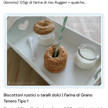
(koromo) 125gr di farina di riso Ruggeri + qualche...
Biscottoni rustici o taralli dolci | Farina di Grano
Tenero Tipo 1