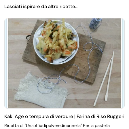
Lasciati ispirare da altre ricette...
Kaki Age o tempura di verdure | Farina di Riso Ruggeri
Ricetta di "Unsoffiodipolveredicannella" Per la pastella