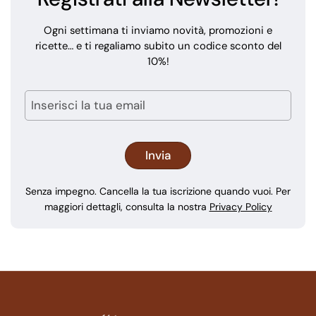
Ogni settimana ti inviamo novità, promozioni e
ricette… e ti regaliamo subito un codice sconto del
10%!
Senza impegno. Cancella la tua iscrizione quando vuoi. Per
maggiori dettagli, consulta la nostra
Privacy Policy