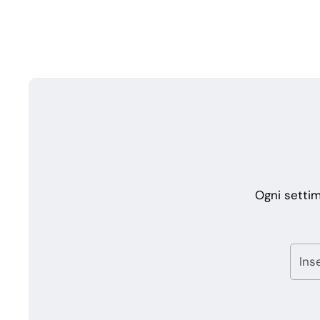
Ogni settim