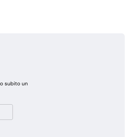
mo subito un