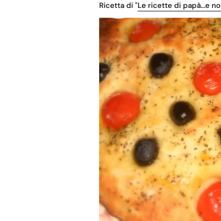
Ricetta di "
Le ricette di papà...e no