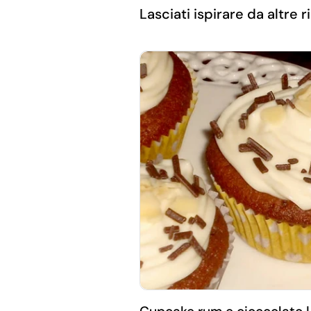
Lasciati ispirare da altre ri