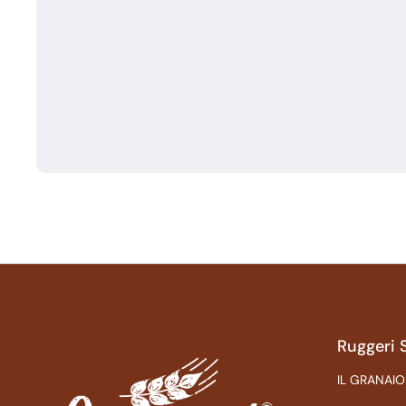
Ruggeri 
IL GRANAIO