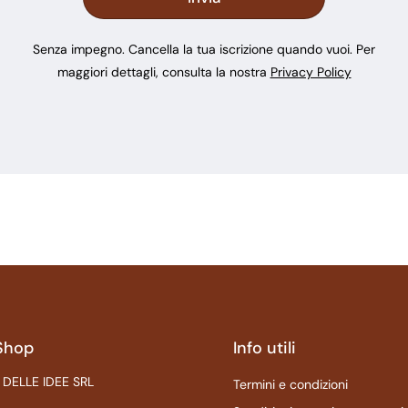
Senza impegno. Cancella la tua iscrizione quando vuoi. Per
maggiori dettagli, consulta la nostra
Privacy Policy
Shop
Info utili
 DELLE IDEE SRL
Termini e condizioni