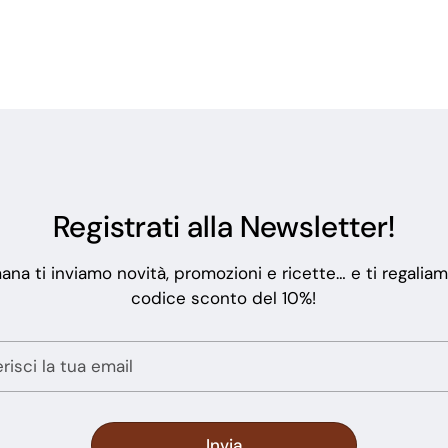
Registrati alla Newsletter!
ana ti inviamo novità, promozioni e ricette… e ti regalia
codice sconto del 10%!