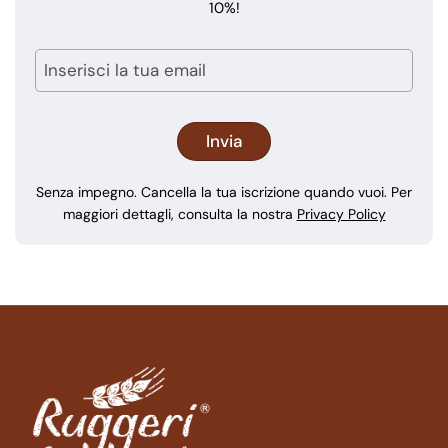
10%!
Senza impegno. Cancella la tua iscrizione quando vuoi. Per
maggiori dettagli, consulta la nostra
Privacy Policy