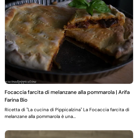
Focaccia farcita di melanzane alla pommarola | Arifa
Farina Bio
Ricetta di "La cucina di Pippicalzina" La Focaccia farcita di
melanzane alla pommarola è una...