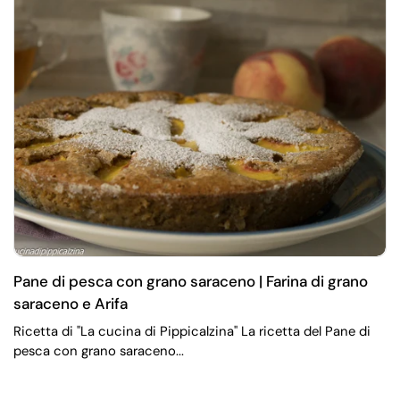
Pane di pesca con grano saraceno | Farina di grano
saraceno e Arifa
Ricetta di "La cucina di Pippicalzina" La ricetta del Pane di
pesca con grano saraceno...