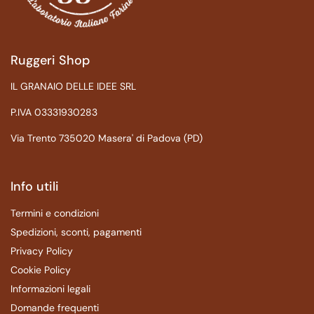
Ruggeri Shop
IL GRANAIO DELLE IDEE SRL
P.IVA 03331930283
Via Trento 735020 Masera' di Padova (PD)
Info utili
Termini e condizioni
Spedizioni, sconti, pagamenti
Privacy Policy
Cookie Policy
Informazioni legali
Domande frequenti