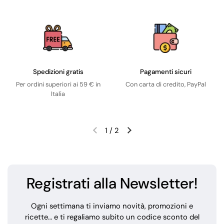
Spedizioni gratis
Pagamenti sicuri
Per ordini superiori ai 59 € in
Con carta di credito, PayPal
Italia
1
/
2
Registrati alla Newsletter!
Ogni settimana ti inviamo novità, promozioni e
ricette… e ti regaliamo subito un codice sconto del