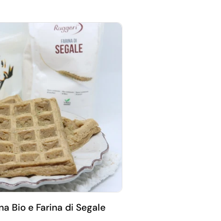
ina Bio e Farina di Segale