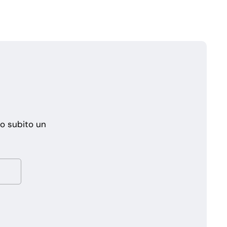
mo subito un