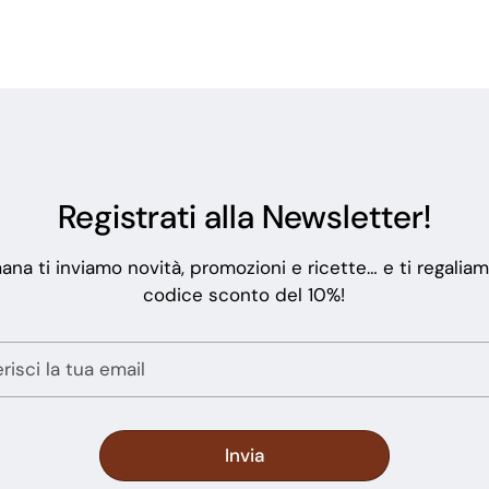
Registrati alla Newsletter!
ana ti inviamo novità, promozioni e ricette… e ti regalia
codice sconto del 10%!