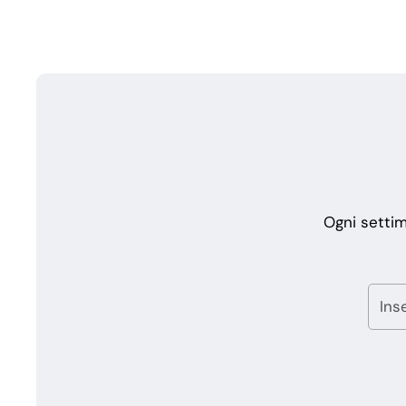
Ogni settim