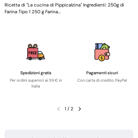
Ricetta di "La cucina di Pippicalzina" Ingredienti: 250g di
Farina Tipo 1 250 g Farina...
Spedizioni gratis
Pagamenti sicuri
Per ordini superiori ai 59 € in
Con carta di credito, PayPal
Italia
1
/
2