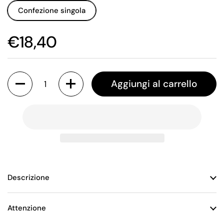
Confezione singola
€18,40
Quantità
Aggiungi al carrello
Descrizione
Attenzione