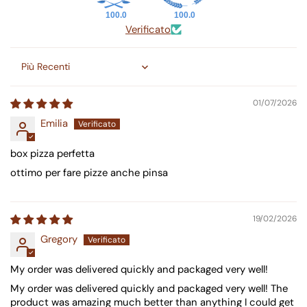
100.0
100.0
Verificato
Sort by
01/07/2026
Emilia
box pizza perfetta
ottimo per fare pizze anche pinsa
19/02/2026
Gregory
My order was delivered quickly and packaged very well!
My order was delivered quickly and packaged very well! The
product was amazing much better than anything I could get