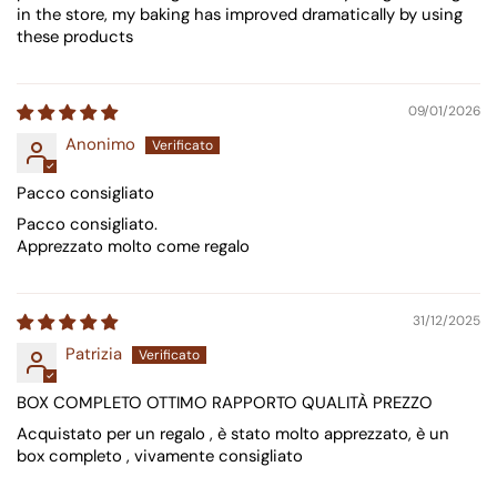
in the store, my baking has improved dramatically by using
these products
09/01/2026
Anonimo
Pacco consigliato
Pacco consigliato.
Apprezzato molto come regalo
31/12/2025
Patrizia
BOX COMPLETO OTTIMO RAPPORTO QUALITÀ PREZZO
Acquistato per un regalo , è stato molto apprezzato, è un
box completo , vivamente consigliato