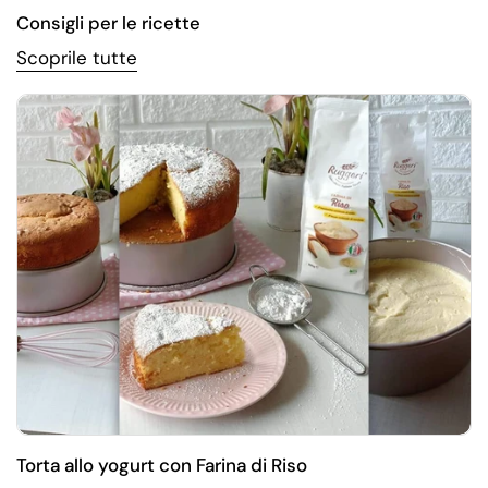
Consigli per le ricette
Scoprile tutte
Torta allo yogurt con Farina di Riso