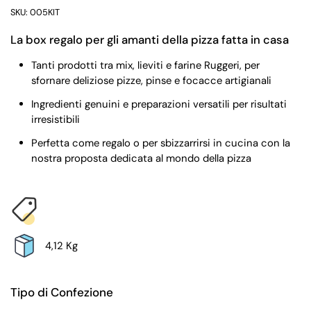
SKU: 005KIT
La box regalo per gli amanti della pizza fatta in casa
Tanti prodotti tra mix, lieviti e farine Ruggeri, per
sfornare deliziose pizze, pinse e focacce artigianali
Ingredienti genuini e preparazioni versatili per risultati
irresistibili
Perfetta come regalo o per sbizzarrirsi in cucina con la
nostra proposta dedicata al mondo della pizza
4,12 Kg
Tipo di Confezione