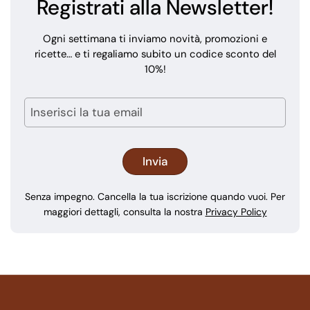
Registrati alla Newsletter!
Ogni settimana ti inviamo novità, promozioni e
ricette… e ti regaliamo subito un codice sconto del
10%!
Senza impegno. Cancella la tua iscrizione quando vuoi. Per
maggiori dettagli, consulta la nostra
Privacy Policy