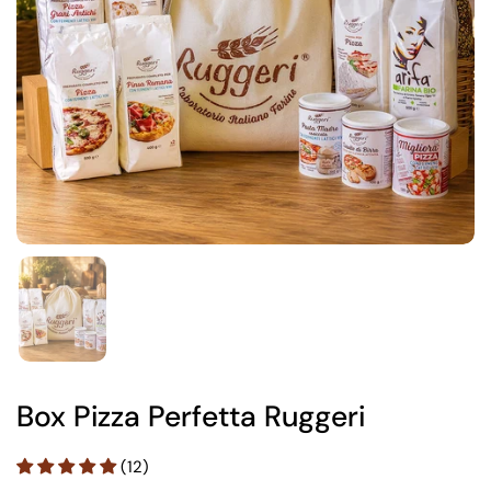
Box Pizza Perfetta Ruggeri
(12)