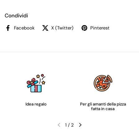
Condividi
Facebook
X (Twitter)
Pinterest
Idea regalo
Per gli amanti della pizza
fatta in casa
1
/
2