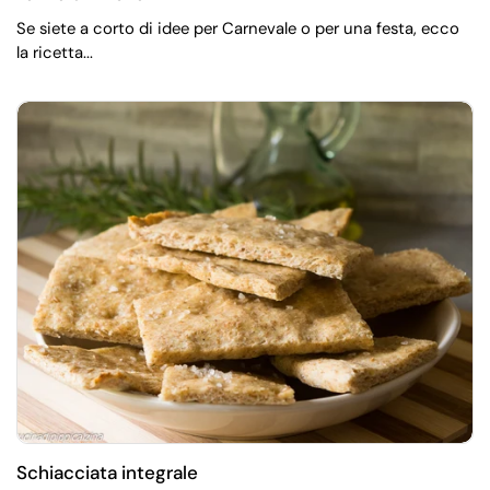
Se siete a corto di idee per Carnevale o per una festa, ecco
la ricetta...
Schiacciata integrale