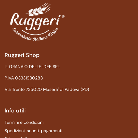
Ruggeri Shop
IL GRANAIO DELLE IDEE SRL
P.IVA 03331930283
Via Trento 735020 Masera' di Padova (PD)
Info utili
Termini e condizioni
Spedizioni, sconti, pagamenti