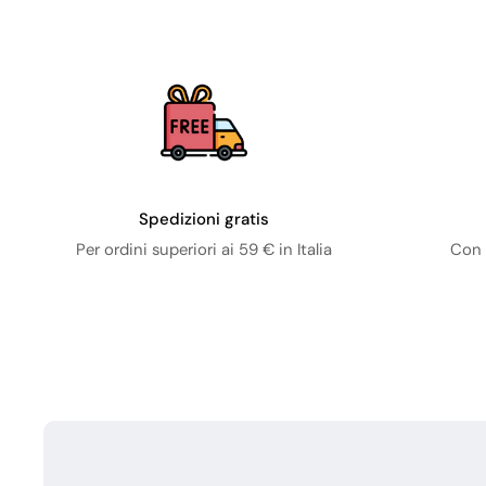
Spedizioni gratis
Per ordini superiori ai 59 € in Italia
Con 