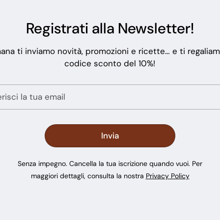
Registrati alla Newsletter!
ana ti inviamo novità, promozioni e ricette… e ti regalia
codice sconto del 10%!
Senza impegno. Cancella la tua iscrizione quando vuoi. Per
maggiori dettagli, consulta la nostra
Privacy Policy