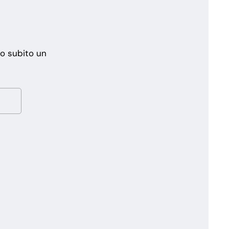
mo subito un