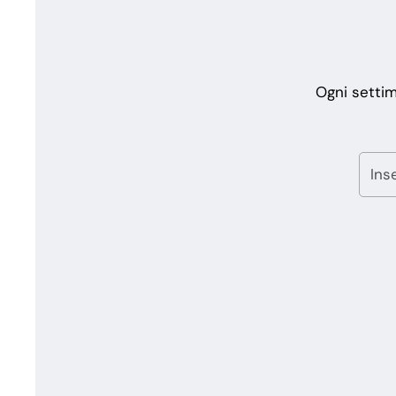
Ogni settim