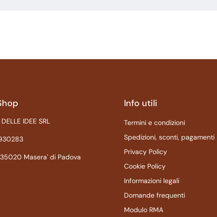
Shop
Info utili
 DELLE IDEE SRL
Termini e condizioni
Spedizioni, sconti, pagamenti
1930283
Privacy Policy
 735020 Masera' di Padova
Cookie Policy
Informazioni legali
Domande frequenti
Modulo RMA