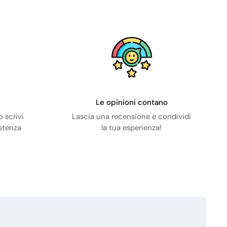
Le opinioni contano
 scrivi
Lascia una recensione e condividi
istenza
la tua esperienza!