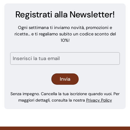
Registrati alla Newsletter!
Ogni settimana ti inviamo novità, promozioni e
ricette… e ti regaliamo subito un codice sconto del
10%!
Senza impegno. Cancella la tua iscrizione quando vuoi. Per
maggiori dettagli, consulta la nostra
Privacy Policy