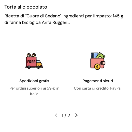
Torta al cioccolato
Ricetta di "Cuore di Sedano" Ingredienti per l'impasto: 145 g
di farina biologica Arifa Ruggeri...
Spedizioni gratis
Pagamenti sicuri
Per ordini superiori ai 59 € in
Con carta di credito, PayPal
Italia
1
/
2