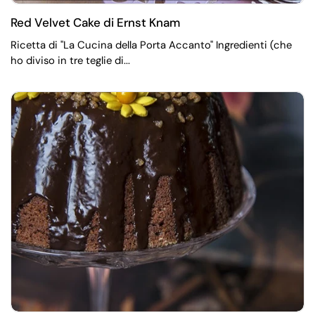
Red Velvet Cake di Ernst Knam
Ricetta di "La Cucina della Porta Accanto" Ingredienti (che
ho diviso in tre teglie di...