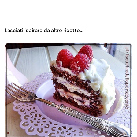
Lasciati ispirare da altre ricette...