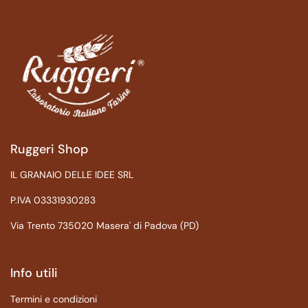
Ruggeri Shop
IL GRANAIO DELLE IDEE SRL
P.IVA 03331930283
Via Trento 735020 Masera' di Padova (PD)
Info utili
Termini e condizioni