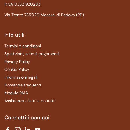
P.IVA 03331930283
Via Trento 735020 Masera' di Padova (PD)
Info utili
Termini e condizioni
Spedizioni, sconti, pagamenti
Privacy Policy
Cookie Policy
Informazioni legali
Domande frequenti
Modulo RMA
Assistenza clienti e contatti
Connettiti con noi