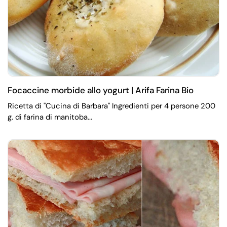
Focaccine morbide allo yogurt | Arifa Farina Bio
Ricetta di "Cucina di Barbara" Ingredienti per 4 persone 200
g. di farina di manitoba...