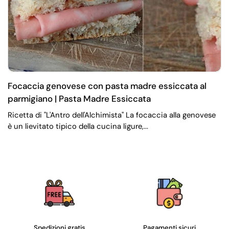
Focaccia genovese con pasta madre essiccata al
parmigiano | Pasta Madre Essiccata
Ricetta di "L'Antro dell'Alchimista" La focaccia alla genovese
è un lievitato tipico della cucina ligure,...
Spedizioni gratis
Pagamenti sicuri