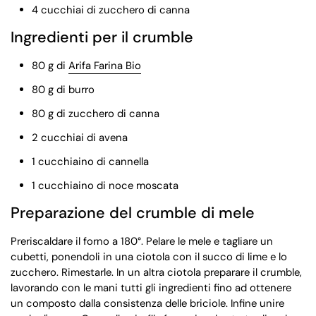
4 cucchiai di zucchero di canna
Ingredienti per il crumble
80 g di
Arifa Farina Bio
80 g di burro
80 g di zucchero di canna
2 cucchiai di avena
1 cucchiaino di cannella
1 cucchiaino di noce moscata
Preparazione del crumble di mele
Preriscaldare il forno a 180°. Pelare le mele e tagliare un
cubetti, ponendoli in una ciotola con il succo di lime e lo
zucchero. Rimestarle. In un altra ciotola preparare il crumble,
lavorando con le mani tutti gli ingredienti fino ad ottenere
un composto dalla consistenza delle briciole. Infine unire