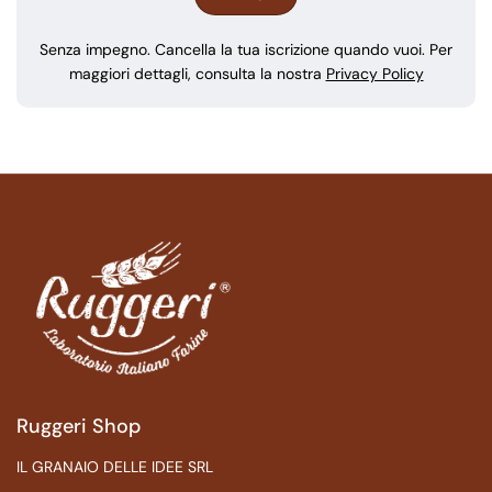
Senza impegno. Cancella la tua iscrizione quando vuoi. Per
maggiori dettagli, consulta la nostra
Privacy Policy
Ruggeri Shop
IL GRANAIO DELLE IDEE SRL