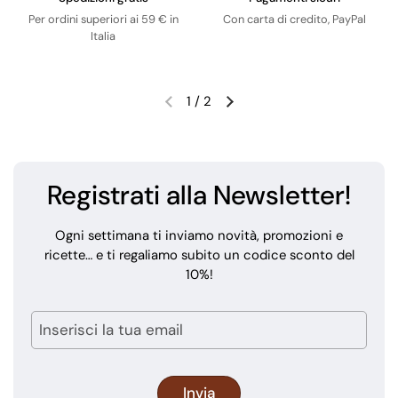
Per ordini superiori ai 59 € in
Con carta di credito, PayPal
Italia
1
/
2
Registrati alla Newsletter!
Ogni settimana ti inviamo novità, promozioni e
ricette… e ti regaliamo subito un codice sconto del
10%!