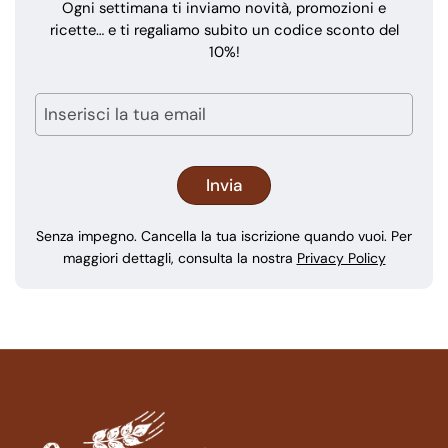
Ogni settimana ti inviamo novità, promozioni e
ricette… e ti regaliamo subito un codice sconto del
10%!
Senza impegno. Cancella la tua iscrizione quando vuoi. Per
maggiori dettagli, consulta la nostra
Privacy Policy