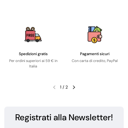
Spedizioni gratis
Pagamenti sicuri
Per ordini superiori ai 59 € in
Con carta di credito, PayPal
Italia
1
/
2
Registrati alla Newsletter!