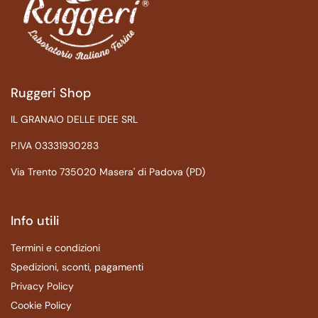
Ruggeri Shop
IL GRANAIO DELLE IDEE SRL
P.IVA 03331930283
Via Trento 735020 Masera' di Padova (PD)
Info utili
Termini e condizioni
Spedizioni, sconti, pagamenti
Privacy Policy
Cookie Policy