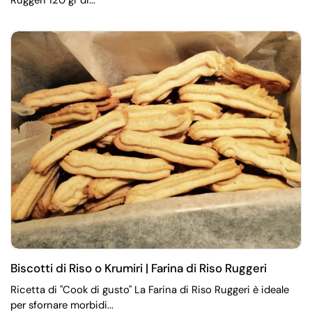
Biscotti di Riso o Krumiri | Farina di Riso Ruggeri
Ricetta di "Cook di gusto" La Farina di Riso Ruggeri è ideale
per sfornare morbidi...