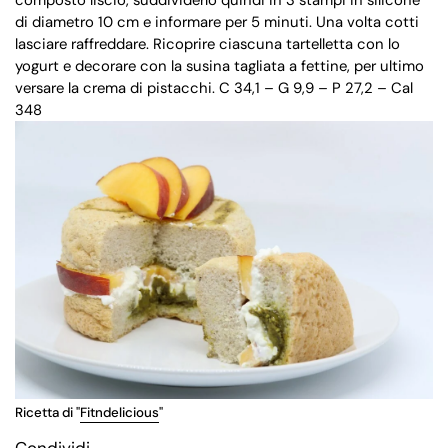
di diametro 10 cm e informare per 5 minuti. Una volta cotti
lasciare raffreddare. Ricoprire ciascuna tartelletta con lo
yogurt e decorare con la susina tagliata a fettine, per ultimo
versare la crema di pistacchi. C 34,1 – G 9,9 – P 27,2 – Cal
348
Ricetta di "
Fitndelicious
"