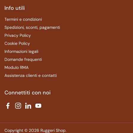
Info utili
Termini e condizioni
Spedizioni, sconti, pagamenti
Privacy Policy
Cookie Policy
Informazioni legali
Domande frequenti
Modulo RMA
Assistenza clienti e contatti
Connettiti con noi
Facebook
Instagram
LinkedIn
YouTube
Copyright © 2026
Ruggeri Shop
.