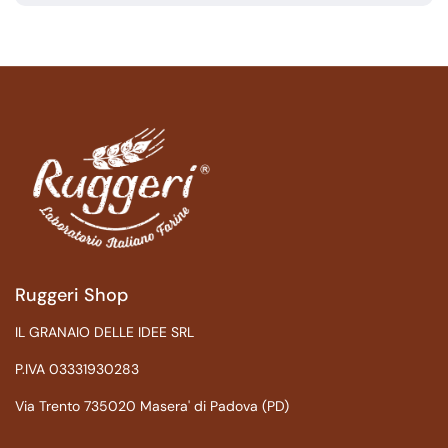
Ruggeri Shop
IL GRANAIO DELLE IDEE SRL
P.IVA 03331930283
Via Trento 735020 Masera' di Padova (PD)