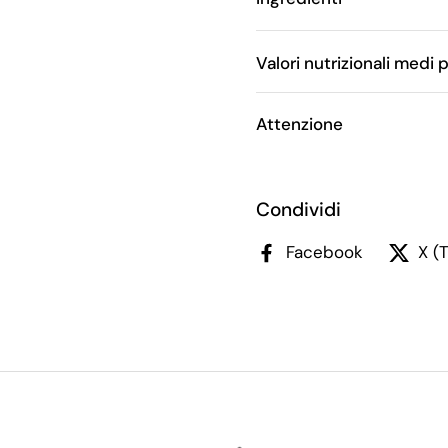
Valori nutrizionali medi 
Attenzione
Condividi
Facebook
X (