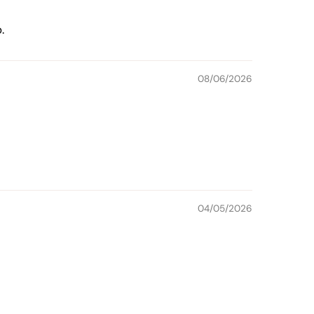
.
08/06/2026
04/05/2026