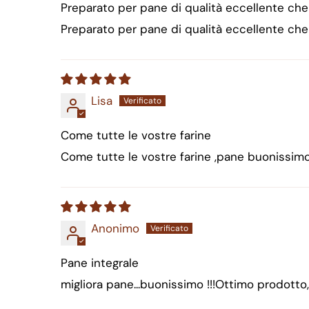
Preparato per pane di qualità eccellente ch
Preparato per pane di qualità eccellente che
Lisa
Come tutte le vostre farine
Come tutte le vostre farine ,pane buonissim
Anonimo
Pane integrale
migliora pane...buonissimo !!!Ottimo prodott