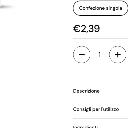
Confezione singola
€2,39
Quantità
Descrizione
Consigli per l'utilizzo
Ingredienti