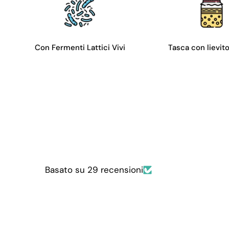
Con Fermenti Lattici Vivi
Tasca con lievit
Basato su 29 recensioni