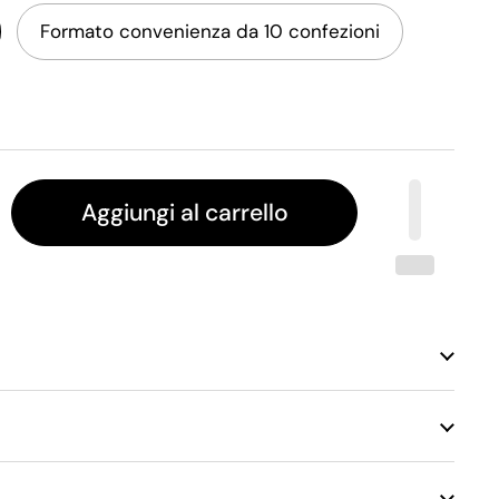
Formato convenienza da 10 confezioni
Aggiungi al carrello