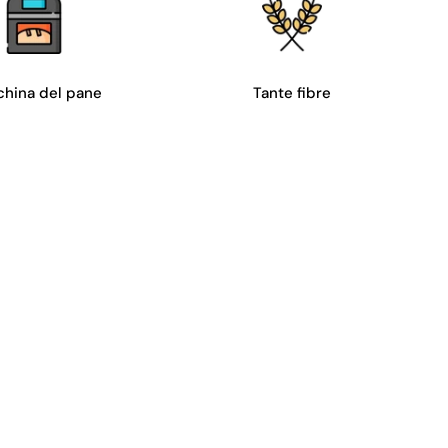
hina del pane
Tante fibre