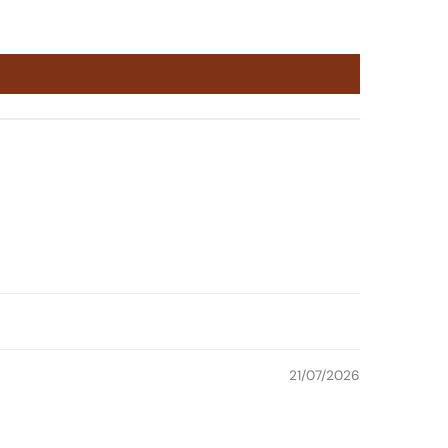
21/07/2026