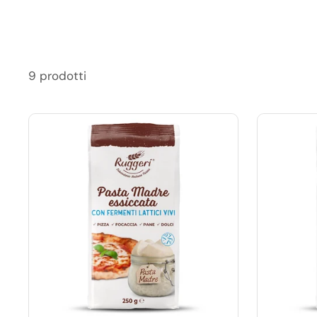
9 prodotti