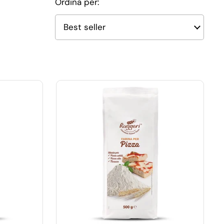
Ordina per: