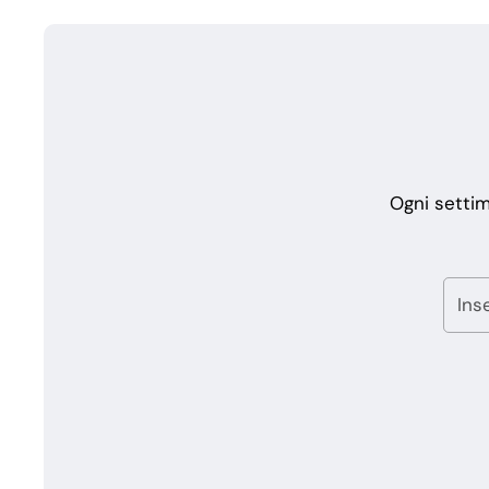
Ogni settim