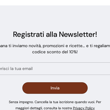
Registrati alla Newsletter!
ana ti inviamo novità, promozioni e ricette… e ti regalia
codice sconto del 10%!
Senza impegno. Cancella la tua iscrizione quando vuoi. Per
maggiori dettagli, consulta la nostra
Privacy Policy