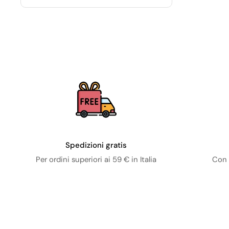
Spedizioni gratis
Per ordini superiori ai 59 € in Italia
Con 