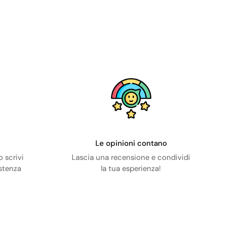
Le opinioni contano
 scrivi
Lascia una recensione e condividi
istenza
la tua esperienza!