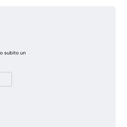
mo subito un