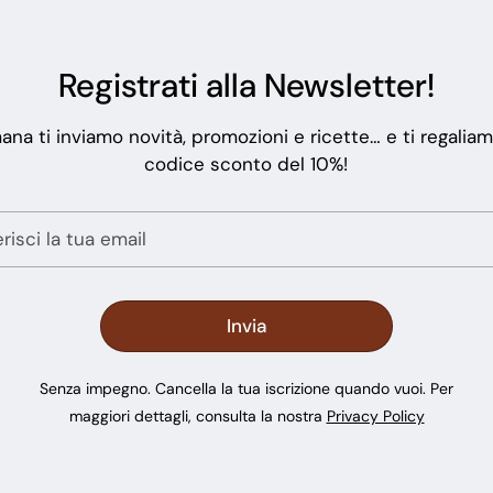
Registrati alla Newsletter!
ana ti inviamo novità, promozioni e ricette… e ti regalia
codice sconto del 10%!
Senza impegno. Cancella la tua iscrizione quando vuoi. Per
maggiori dettagli, consulta la nostra
Privacy Policy