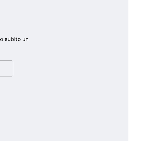
mo subito un