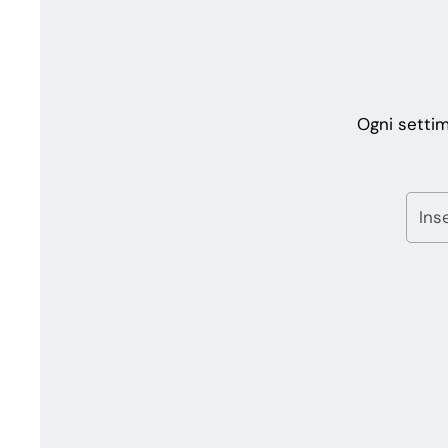
Ogni settim