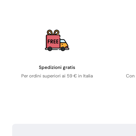
Spedizioni gratis
Per ordini superiori ai 59 € in Italia
Con 