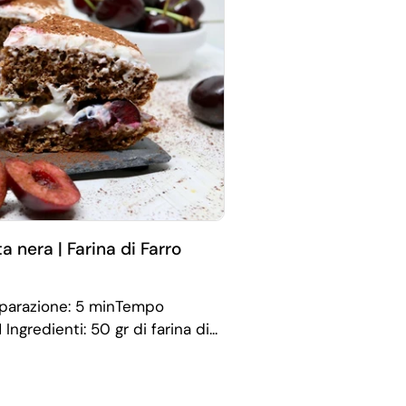
a nera | Farina di Farro
reparazione: 5 minTempo
 Ingredienti: 50 gr di farina di...