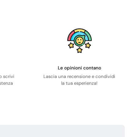
Le opinioni contano
 scrivi
Lascia una recensione e condividi
istenza
la tua esperienza!