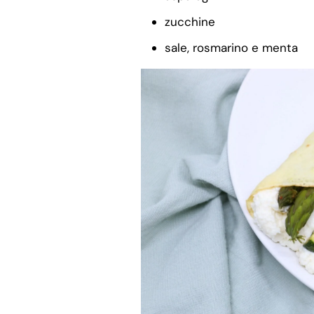
zucchine
sale, rosmarino e menta