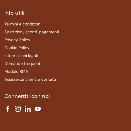
Info utili
Termini e condizioni
Spedizioni, sconti, pagamenti
Privacy Policy
Cookie Policy
Informazioni legali
Domande frequenti
Modulo RMA
Assistenza clienti e contatti
Connettiti con noi
Facebook
Instagram
LinkedIn
YouTube