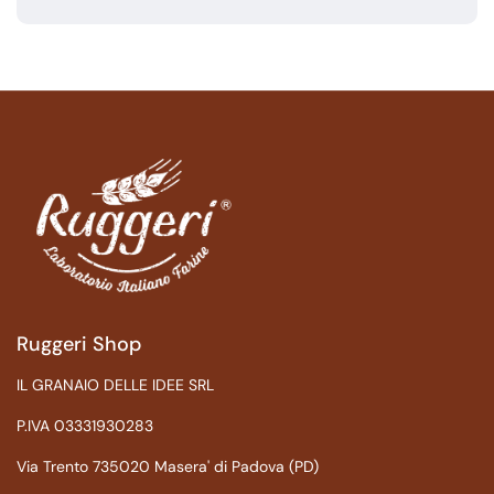
Ruggeri Shop
IL GRANAIO DELLE IDEE SRL
P.IVA 03331930283
Via Trento 735020 Masera' di Padova (PD)