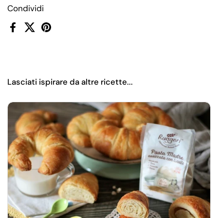
Condividi
Facebook
X (Twitter)
Pinterest
Lasciati ispirare da altre ricette...