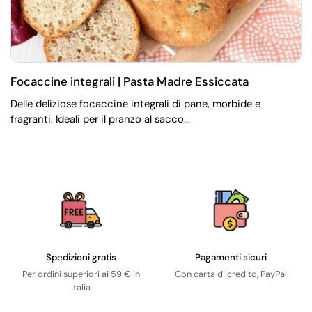
Focaccine integrali | Pasta Madre Essiccata
Delle deliziose focaccine integrali di pane, morbide e
fragranti. Ideali per il pranzo al sacco...
Spedizioni gratis
Pagamenti sicuri
Per ordini superiori ai 59 € in
Con carta di credito, PayPal
Italia