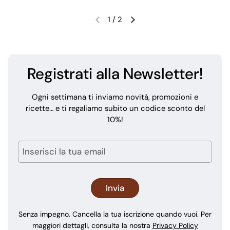
1
/
2
Registrati alla Newsletter!
Ogni settimana ti inviamo novità, promozioni e
ricette… e ti regaliamo subito un codice sconto del
10%!
Senza impegno. Cancella la tua iscrizione quando vuoi. Per
maggiori dettagli, consulta la nostra
Privacy Policy