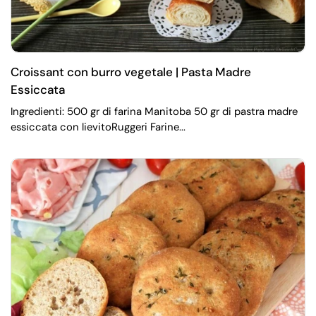
Croissant con burro vegetale | Pasta Madre
Essiccata
Ingredienti: 500 gr di farina Manitoba 50 gr di pastra madre
essiccata con lievitoRuggeri Farine...